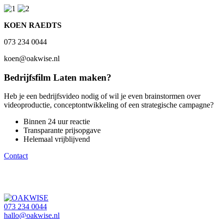
KOEN RAEDTS
073 234 0044
koen@oakwise.nl
Bedrijfsfilm Laten maken?
Heb je een bedrijfsvideo nodig of wil je even brainstormen over
videoproductie, conceptontwikkeling of een strategische campagne?
Binnen 24 uur reactie
Transparante prijsopgave
Helemaal vrijblijvend
Contact
073 234 0044
hallo@oakwise.nl