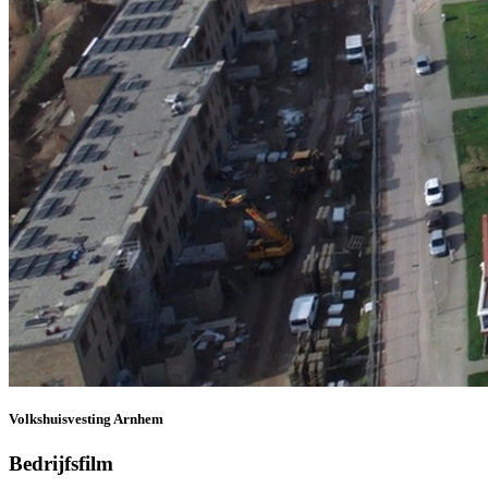
Volkshuisvesting Arnhem
Bedrijfsfilm