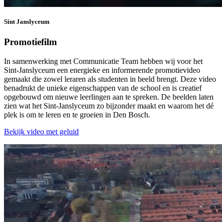
Sint Janslyceum
Promotiefilm
In samenwerking met Communicatie Team hebben wij voor het
Sint-Janslyceum een energieke en informerende promotievideo
gemaakt die zowel leraren als studenten in beeld brengt. Deze video
benadrukt de unieke eigenschappen van de school en is creatief
opgebouwd om nieuwe leerlingen aan te spreken. De beelden laten
zien wat het Sint-Janslyceum zo bijzonder maakt en waarom het dé
plek is om te leren en te groeien in Den Bosch.
Bekijk video met geluid