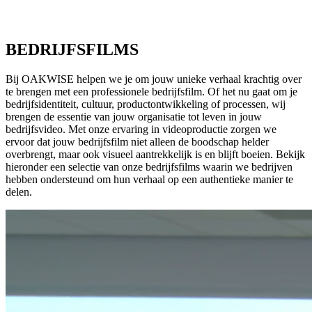
BEDRIJFSFILMS
Bij OAKWISE helpen we je om jouw unieke verhaal krachtig over
te brengen met een professionele bedrijfsfilm. Of het nu gaat om je
bedrijfsidentiteit, cultuur, productontwikkeling of processen, wij
brengen de essentie van jouw organisatie tot leven in jouw
bedrijfsvideo. Met onze ervaring in videoproductie zorgen we
ervoor dat jouw bedrijfsfilm niet alleen de boodschap helder
overbrengt, maar ook visueel aantrekkelijk is en blijft boeien. Bekijk
hieronder een selectie van onze bedrijfsfilms waarin we bedrijven
hebben ondersteund om hun verhaal op een authentieke manier te
delen.