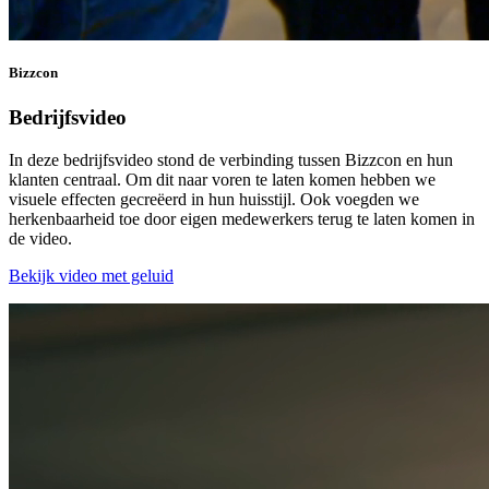
Bizzcon
Bedrijfsvideo
In deze bedrijfsvideo stond de verbinding tussen Bizzcon en hun
klanten centraal. Om dit naar voren te laten komen hebben we
visuele effecten gecreëerd in hun huisstijl. Ook voegden we
herkenbaarheid toe door eigen medewerkers terug te laten komen in
de video.
Bekijk video met geluid